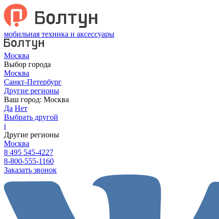
мобильная техника и аксессуары
Москва
Выбор города
Москва
Санкт-Петербург
Другие регионы
Ваш город:
Москва
Да
Нет
Выбрать другой
i
Другие регионы
Москва
8 495 545-4227
8-800-555-1160
Заказать звонок