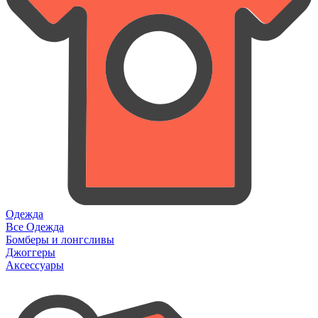
Одежда
Все Одежда
Бомберы и лонгсливы
Джоггеры
Аксессуары