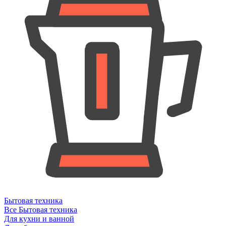
Бытовая техника
Все Бытовая техника
Для кухни и ванной