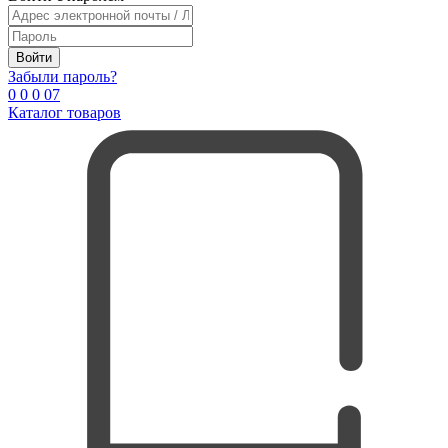
Войти
Забыли пароль?
0
0
0
0
7
Каталог товаров