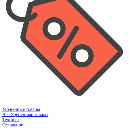
Уцененные товары
Все Уцененные товары
Техника
Остальное