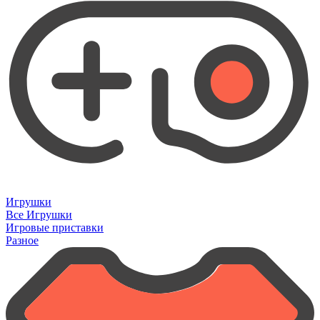
Игрушки
Все Игрушки
Игровые приставки
Разное