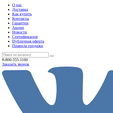
О нас
Доставка
Как купить
Контакты
Гарантии
Акции
Новости
Cертификация
Публичная оферта
Правила продажи
8-800-555-1160
Заказать звонок