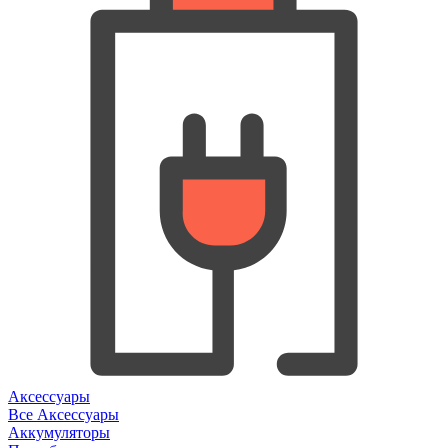
Аксессуары
Все Аксессуары
Аккумуляторы