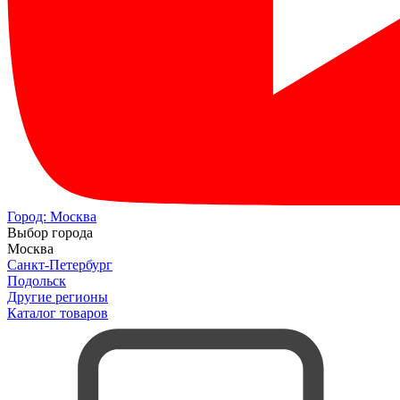
Город:
Москва
Выбор города
Москва
Санкт-Петербург
Подольск
Другие регионы
Каталог товаров