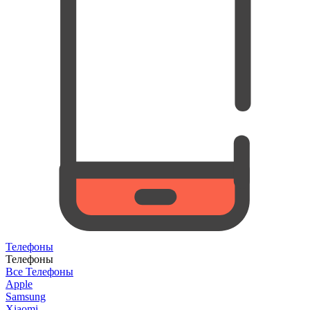
Телефоны
Телефоны
Все Телефоны
Apple
Samsung
Xiaomi