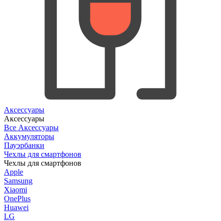
Аксессуары
Аксессуары
Все Аксессуары
Аккумуляторы
Пауэрбанки
Чехлы для смартфонов
Чехлы для смартфонов
Apple
Samsung
Xiaomi
OnePlus
Huawei
LG