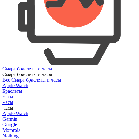
Смарт браслеты и часы
Смарт браслеты и часы
Все Смарт браслеты и часы
Apple Watch
Браслеты
Часы
Часы
Часы
Apple Watch
Garmin
Google
Motorola
Nothing