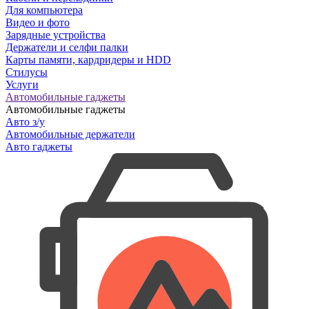
Для компьютера
Видео и фото
Зарядные устройства
Держатели и селфи палки
Карты памяти, кардридеры и HDD
Стилусы
Услуги
Автомобильные гаджеты
Автомобильные гаджеты
Авто з/у
Автомобильные держатели
Авто гаджеты