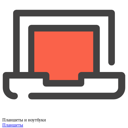
Планшеты и ноутбуки
Планшеты