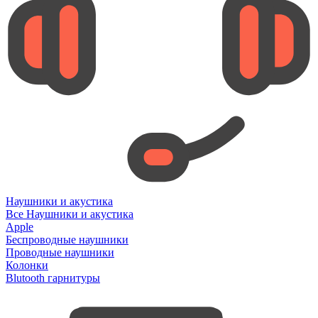
Наушники и акустика
Все Наушники и акустика
Apple
Беспроводные наушники
Проводные наушники
Колонки
Blutooth гарнитуры