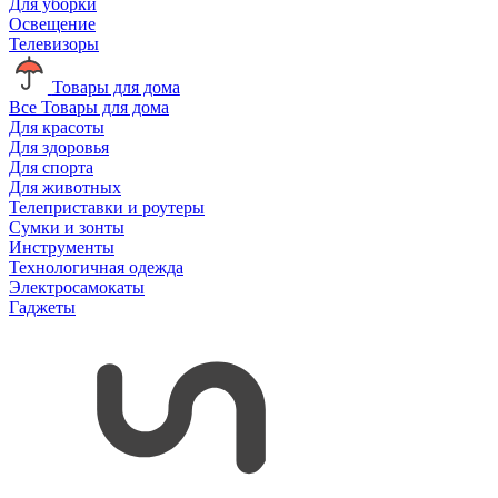
Для уборки
Освещение
Телевизоры
Товары для дома
Все Товары для дома
Для красоты
Для здоровья
Для спорта
Для животных
Телеприставки и роутеры
Сумки и зонты
Инструменты
Технологичная одежда
Электросамокаты
Гаджеты