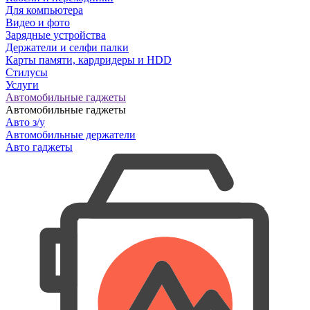
Для компьютера
Видео и фото
Зарядные устройства
Держатели и селфи палки
Карты памяти, кардридеры и HDD
Стилусы
Услуги
Автомобильные гаджеты
Автомобильные гаджеты
Авто з/у
Автомобильные держатели
Авто гаджеты