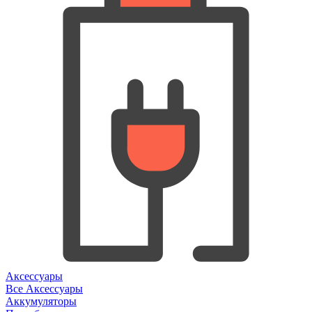
Аксессуары
Все Аксессуары
Аккумуляторы