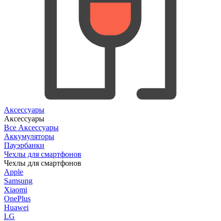
Аксессуары
Аксессуары
Все Аксессуары
Аккумуляторы
Пауэрбанки
Чехлы для смартфонов
Чехлы для смартфонов
Apple
Samsung
Xiaomi
OnePlus
Huawei
LG