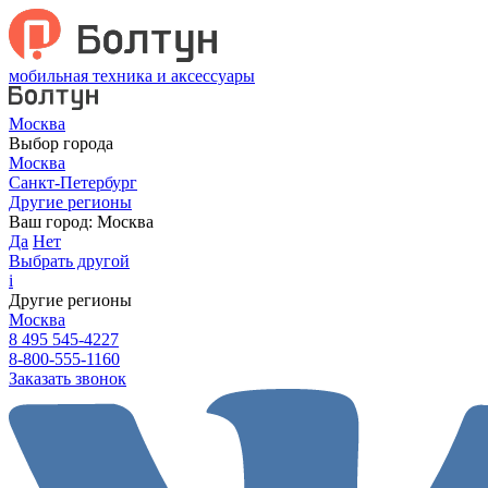
мобильная техника и аксессуары
Москва
Выбор города
Москва
Санкт-Петербург
Другие регионы
Ваш город:
Москва
Да
Нет
Выбрать другой
i
Другие регионы
Москва
8 495 545-4227
8-800-555-1160
Заказать звонок