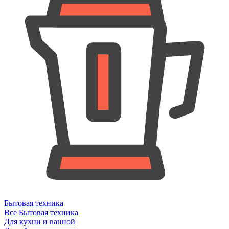
Бытовая техника
Все Бытовая техника
Для кухни и ванной