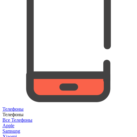
Телефоны
Телефоны
Все Телефоны
Apple
Samsung
Xiaomi