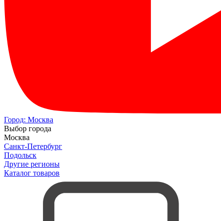
Город:
Москва
Выбор города
Москва
Санкт-Петербург
Подольск
Другие регионы
Каталог товаров