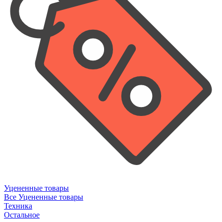
Уцененные товары
Все Уцененные товары
Техника
Остальное