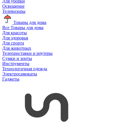
Для уборки
Освещение
Телевизоры
Товары для дома
Все Товары для дома
Для красоты
Для здоровья
Для спорта
Для животных
Телеприставки и роутеры
Сумки и зонты
Инструменты
Технологичная одежда
Электросамокаты
Гаджеты