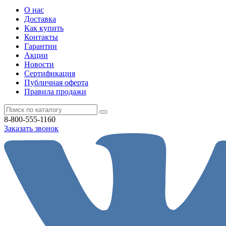
О нас
Доставка
Как купить
Контакты
Гарантии
Акции
Новости
Cертификация
Публичная оферта
Правила продажи
8-800-555-1160
Заказать звонок