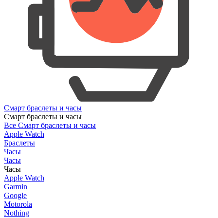
Смарт браслеты и часы
Смарт браслеты и часы
Все Смарт браслеты и часы
Apple Watch
Браслеты
Часы
Часы
Часы
Apple Watch
Garmin
Google
Motorola
Nothing