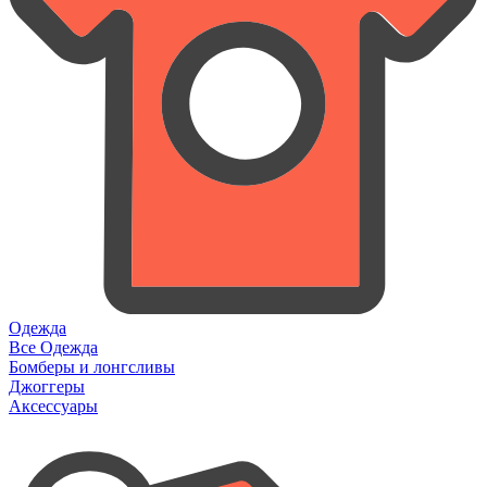
Одежда
Все Одежда
Бомберы и лонгсливы
Джоггеры
Аксессуары