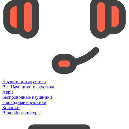
Наушники и акустика
Все Наушники и акустика
Apple
Беспроводные наушники
Проводные наушники
Колонки
Blutooth гарнитуры