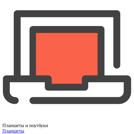
Планшеты и ноутбуки
Планшеты