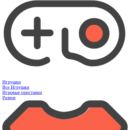
Игрушки
Все Игрушки
Игровые приставки
Разное