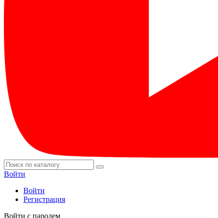
Войти
Войти
Регистрация
Войти с паролем