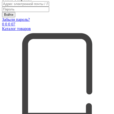
Войти
Забыли пароль?
0
0
0
0
7
Каталог товаров