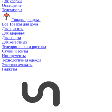
Для уборки
Освещение
Телевизоры
Товары для дома
Все Товары для дома
Для красоты
Для здоровья
Для спорта
Для животных
Телеприставки и роутеры
Сумки и зонты
Инструменты
Технологичная одежда
Электросамокаты
Гаджеты