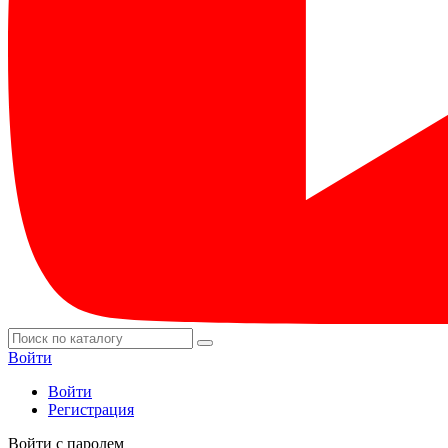
Войти
Войти
Регистрация
Войти с паролем