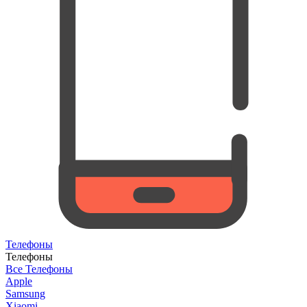
Телефоны
Телефоны
Все Телефоны
Apple
Samsung
Xiaomi