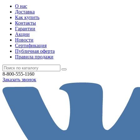
О нас
Доставка
Как купить
Контакты
Гарантии
Акции
Новости
Cертификация
Публичная оферта
Правила продажи
8-800-555-1160
Заказать звонок