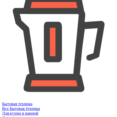
Бытовая техника
Все Бытовая техника
Для кухни и ванной