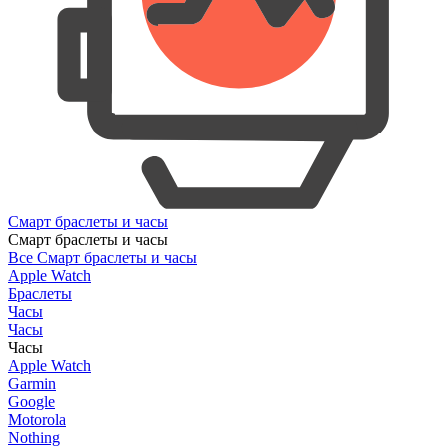
Смарт браслеты и часы
Смарт браслеты и часы
Все Смарт браслеты и часы
Apple Watch
Браслеты
Часы
Часы
Часы
Apple Watch
Garmin
Google
Motorola
Nothing