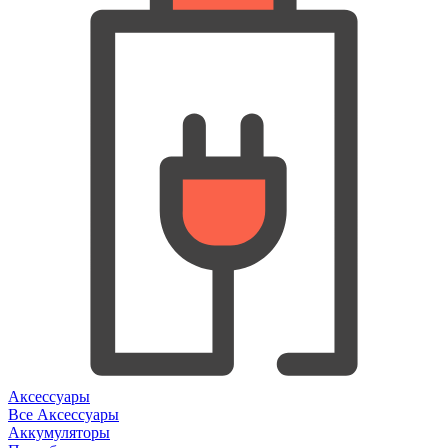
Аксессуары
Все Аксессуары
Аккумуляторы