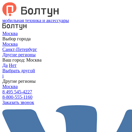
мобильная техника и аксессуары
Москва
Выбор города
Москва
Санкт-Петербург
Другие регионы
Ваш город:
Москва
Да
Нет
Выбрать другой
i
Другие регионы
Москва
8 495 545-4227
8-800-555-1160
Заказать звонок