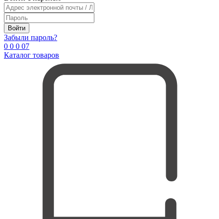
Войти
Забыли пароль?
0
0
0
0
7
Каталог товаров