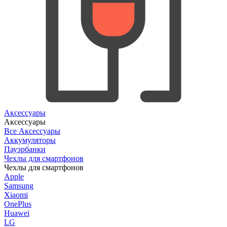
Аксессуары
Аксессуары
Все Аксессуары
Аккумуляторы
Пауэрбанки
Чехлы для смартфонов
Чехлы для смартфонов
Apple
Samsung
Xiaomi
OnePlus
Huawei
LG