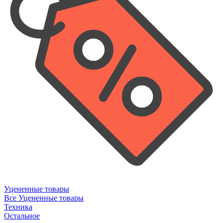
Уцененные товары
Все Уцененные товары
Техника
Остальное