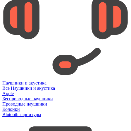
Наушники и акустика
Все Наушники и акустика
Apple
Беспроводные наушники
Проводные наушники
Колонки
Blutooth гарнитуры