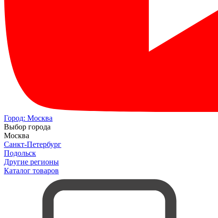
Город:
Москва
Выбор города
Москва
Санкт-Петербург
Подольск
Другие регионы
Каталог товаров