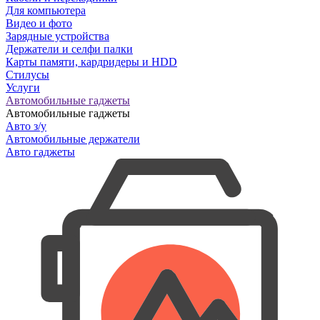
Для компьютера
Видео и фото
Зарядные устройства
Держатели и селфи палки
Карты памяти, кардридеры и HDD
Стилусы
Услуги
Автомобильные гаджеты
Автомобильные гаджеты
Авто з/у
Автомобильные держатели
Авто гаджеты