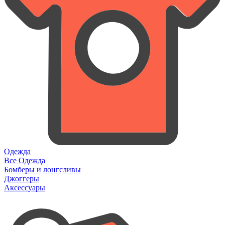
Одежда
Все Одежда
Бомберы и лонгсливы
Джоггеры
Аксессуары