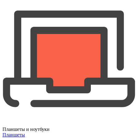
Планшеты и ноутбуки
Планшеты