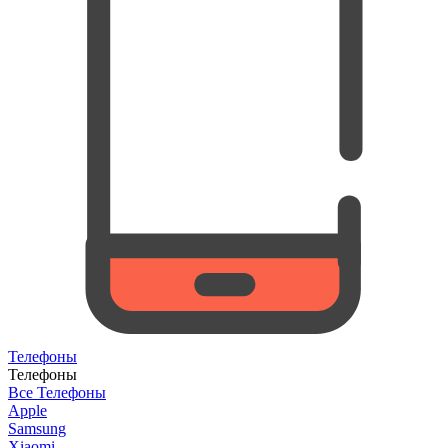
Телефоны
Телефоны
Все Телефоны
Apple
Samsung
Xiaomi