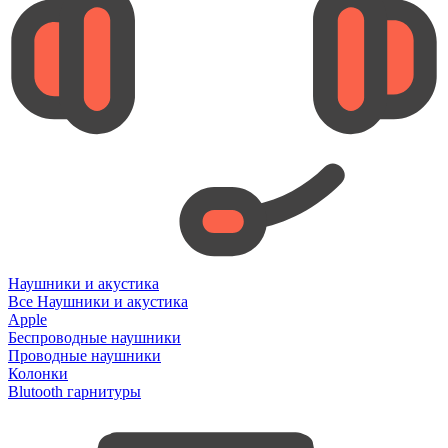
Наушники и акустика
Все Наушники и акустика
Apple
Беспроводные наушники
Проводные наушники
Колонки
Blutooth гарнитуры