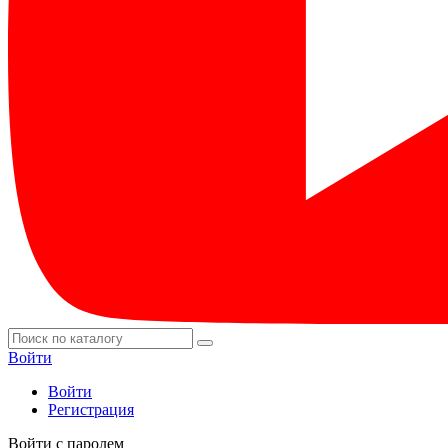
Войти
Войти
Регистрация
Войти с паролем