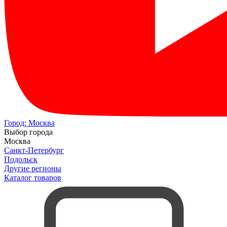
Город:
Москва
Выбор города
Москва
Санкт-Петербург
Подольск
Другие регионы
Каталог товаров