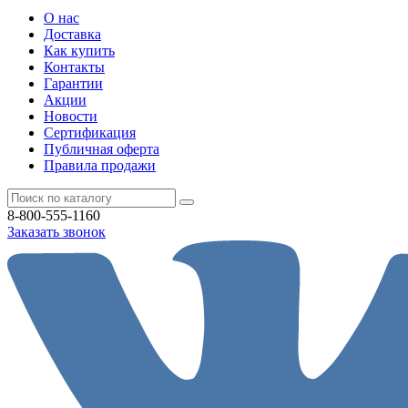
О нас
Доставка
Как купить
Контакты
Гарантии
Акции
Новости
Cертификация
Публичная оферта
Правила продажи
8-800-555-1160
Заказать звонок