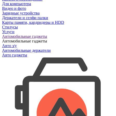
Для компьютера
Видео и фото
Зарядные устройства
Держатели и селфи палки
Карты памяти, кардридеры и HDD
Стилусы
Услуги
Автомобильные гаджеты
Автомобильные гаджеты
Авто з/у
Автомобильные держатели
Авто гаджеты