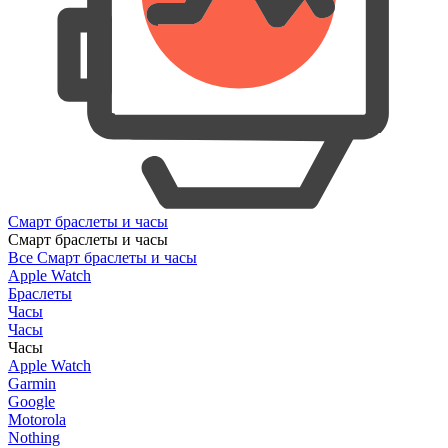
Смарт браслеты и часы
Смарт браслеты и часы
Все Смарт браслеты и часы
Apple Watch
Браслеты
Часы
Часы
Часы
Apple Watch
Garmin
Google
Motorola
Nothing