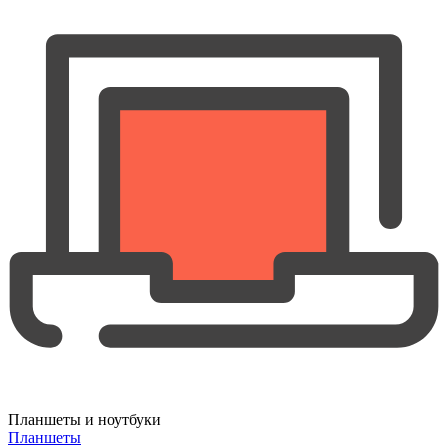
Планшеты и ноутбуки
Планшеты