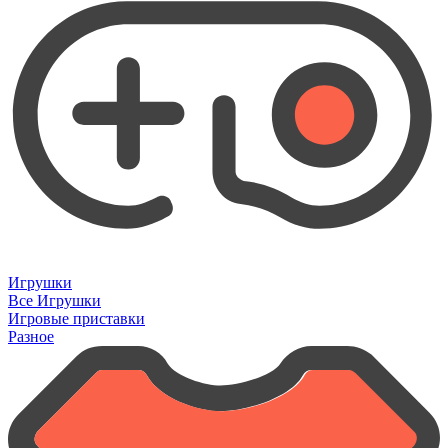
Игрушки
Все Игрушки
Игровые приставки
Разное