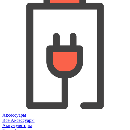
Аксессуары
Все Аксессуары
Аккумуляторы