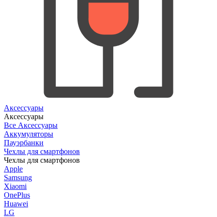
Аксессуары
Аксессуары
Все Аксессуары
Аккумуляторы
Пауэрбанки
Чехлы для смартфонов
Чехлы для смартфонов
Apple
Samsung
Xiaomi
OnePlus
Huawei
LG