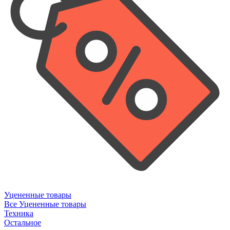
Уцененные товары
Все Уцененные товары
Техника
Остальное