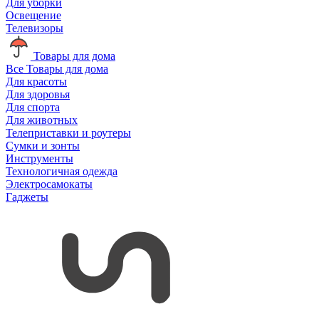
Для уборки
Освещение
Телевизоры
Товары для дома
Все Товары для дома
Для красоты
Для здоровья
Для спорта
Для животных
Телеприставки и роутеры
Сумки и зонты
Инструменты
Технологичная одежда
Электросамокаты
Гаджеты