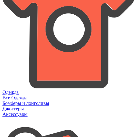
Одежда
Все Одежда
Бомберы и лонгсливы
Джоггеры
Аксессуары