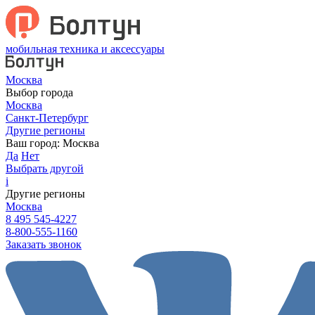
мобильная техника и аксессуары
Москва
Выбор города
Москва
Санкт-Петербург
Другие регионы
Ваш город:
Москва
Да
Нет
Выбрать другой
i
Другие регионы
Москва
8 495 545-4227
8-800-555-1160
Заказать звонок