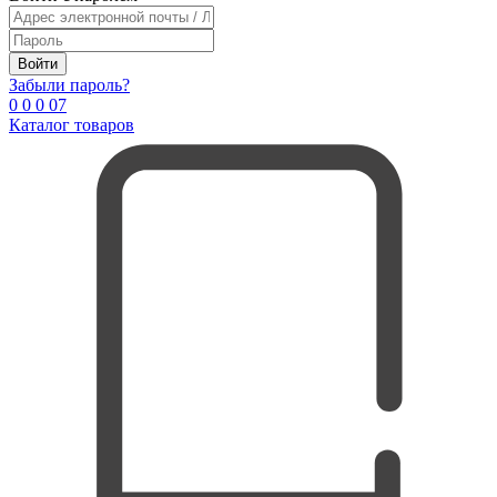
Войти
Забыли пароль?
0
0
0
0
7
Каталог товаров