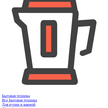
Бытовая техника
Все Бытовая техника
Для кухни и ванной